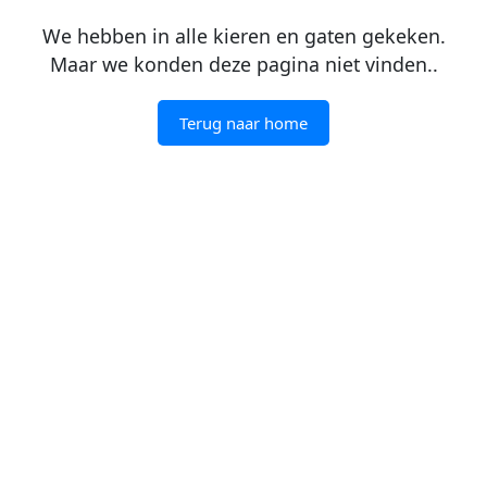
We hebben in alle kieren en gaten gekeken.
Maar we konden deze pagina niet vinden..
Terug naar home